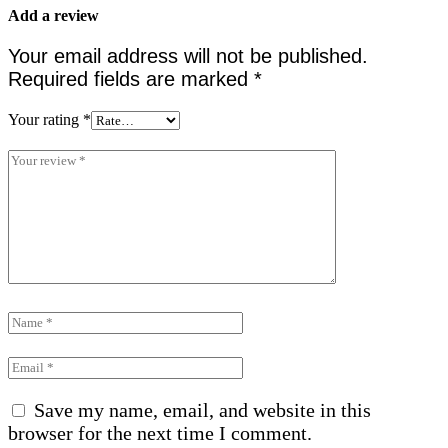
Add a review
Your email address will not be published.
Required fields are marked
*
Your rating
*
Save my name, email, and website in this
browser for the next time I comment.