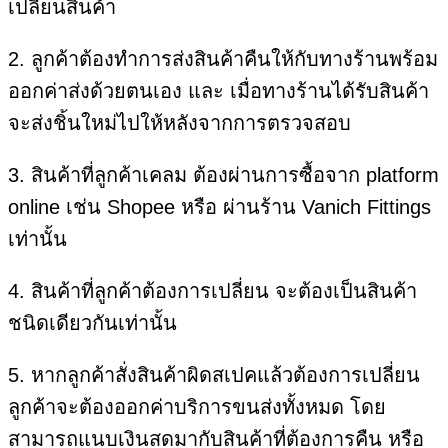
เปลี่ยนสินค้า
2. ลูกค้าต้องทำการส่งสินค้าคืนให้กับทางร้านพร้อม
ออกค่าส่งด้วยตนเอง และ เมื่อทางร้านได้รับสินค้า
จะส่งชิ้นใหม่ไปให้หลังจากการตรวจสอบ
3. สินค้าที่ลูกค้าเคลม ต้องผ่านการซื้อจาก platform
online เช่น Shopee หรือ ผ่านร้าน Vanich Fittings
เท่านั้น
4. สินค้าที่ลูกค้าต้องการเปลี่ยน จะต้องเป็นสินค้า
ชนิดเดียวกันเท่านั้น
5. หากลูกค้าสั่งสินค้าผิดสเปคแล้วต้องการเปลี่ยน
ลูกค้าจะต้องออกค่าบริการขนส่งทั้งหมด โดย
สามารถแนบเงินสดมากับสินค้าที่ต้องการคืน หรือ