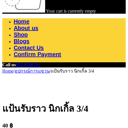
Your cart is currently empty
Home
About us
Shop
Blogs
Contact Us
Confirm Payment
Call us
082-8708701
Home
/
อุปกรณ์การแขวน
/
แป้นรับราว นิกเกิ้ล 3/4
แป้นรับราว นิกเกิ้ล 3/4
40
฿