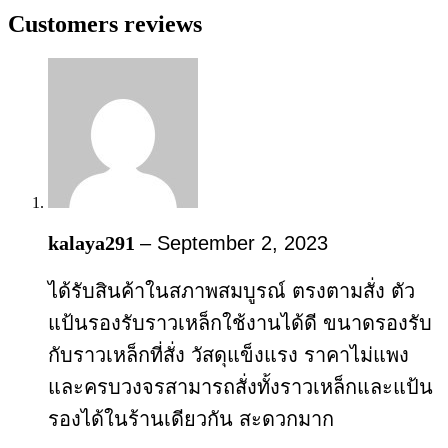
Customers reviews
kalaya291
–
September 2, 2023
ได้รับสินค้าในสภาพสมบูรณ์ ตรงตามสั่ง ตัว
แป้นรองรับราวเหล็กใช้งานได้ดี ขนาดรองรับ
กับราวเหล็กที่สั่ง วัสดุแข็งแรง ราคาไม่แพง
และครบวงจรสามารถสั่งทั้งราวเหล็กและแป้น
รองได้ในร้านเดียวกัน สะดวกมาก