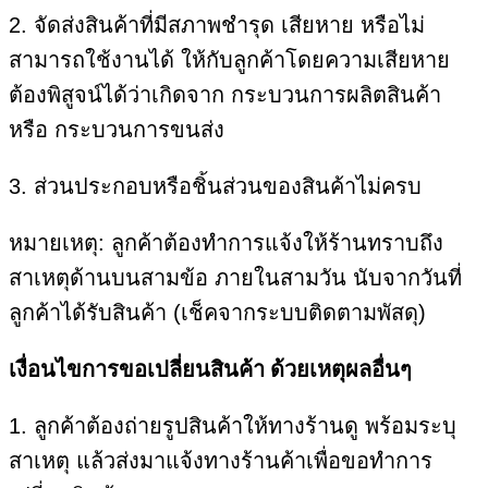
2. จัดส่งสินค้าที่มีสภาพชำรุด เสียหาย หรือไม่
สามารถใช้งานได้ ให้กับลูกค้าโดยความเสียหาย
ต้องพิสูจน์ได้ว่าเกิดจาก กระบวนการผลิตสินค้า
หรือ กระบวนการขนส่ง
3. ส่วนประกอบหรือชิ้นส่วนของสินค้าไม่ครบ
หมายเหตุ: ลูกค้าต้องทำการแจ้งให้ร้านทราบถึง
สาเหตุด้านบนสามข้อ ภายในสามวัน นับจากวันที่
ลูกค้าได้รับสินค้า (เช็คจากระบบติดตามพัสดุ)
เงื่อนไขการขอเปลี่ยนสินค้า ด้วยเหตุผลอื่นๆ
1. ลูกค้าต้องถ่ายรูปสินค้าให้ทางร้านดู พร้อมระบุ
สาเหตุ แล้วส่งมาแจ้งทางร้านค้าเพื่อขอทำการ