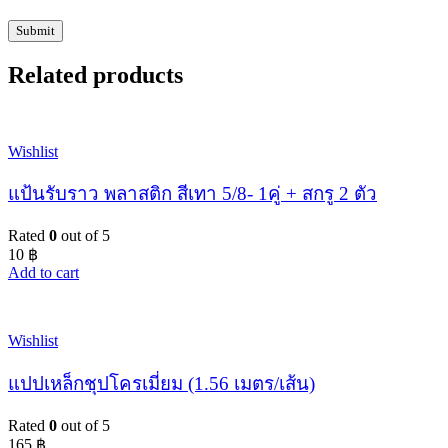
Related products
Wishlist
แป้นรับราว พลาสติก สีเทา 5/8- 1คู่ + สกรู 2 ตัว
Rated
0
out of 5
10
฿
Add to cart
Wishlist
แปปเหล็กชุปโครเมี่ยม (1.56 เมตร/เส้น)
Rated
0
out of 5
165
฿