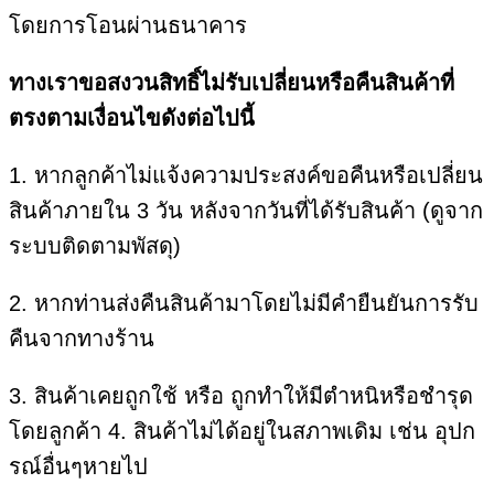
โดยการโอนผ่านธนาคาร
ทางเราขอสงวนสิทธิ์ไม่รับเปลี่ยนหรือคืนสินค้าที่
ตรงตามเงื่อนไขดังต่อไปนี้
1. หากลูกค้าไม่แจ้งความประสงค์ขอคืนหรือเปลี่ยน
สินค้าภายใน 3 วัน หลังจากวันที่ได้รับสินค้า (ดูจาก
ระบบติดตามพัสดุ)
2. หากท่านส่งคืนสินค้ามาโดยไม่มีคำยืนยันการรับ
คืนจากทางร้าน
3. สินค้าเคยถูกใช้ หรือ ถูกทำให้มีตำหนิหรือชำรุด
โดยลูกค้า 4. สินค้าไม่ได้อยู่ในสภาพเดิม เช่น อุปก
รณ์อื่นๆหายไป