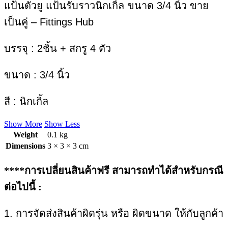
แป้นตัวยู แป้นรับราวนิกเกิ้ล ขนาด 3/4 นิ้ว ขาย
เป็นคู่ – Fittings Hub
บรรจุ : 2ชิ้น + สกรู 4 ตัว
ขนาด : 3/4 นิ้ว
สี : นิกเกิ้ล
Show More
Show Less
Weight
0.1 kg
Dimensions
3 × 3 × 3 cm
****การเปลี่ยนสินค้าฟรี สามารถทำได้สำหรับกรณี
ต่อไปนี้ :
1. การจัดส่งสินค้าผิดรุ่น หรือ ผิดขนาด ให้กับลูกค้า