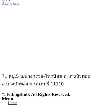
Add to cart
71 หมู่.5 ถ.บางกรวย-ไทรน้อย ต.บางบัวทอง
อ.บางบัวทอง จ.นนทบุรี 11110
© Fittingshub. All Rights Reserved.
Menu
Home