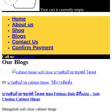
Your cart is currently empty
Home
About us
Shop
Blogs
Contact Us
Confirm Payment
Call us
082-8708701
Our Blogs
IN
บานพับถ้วย cabinet hinge
,
วิธีการติดตั้ง
บานพับถ้วย ซอฟท์ โคลส ของ Fittings Hub มีกี่แบบ – Soft
Closing Cabinet Hinge
fittingshub soft close cabinet hinge