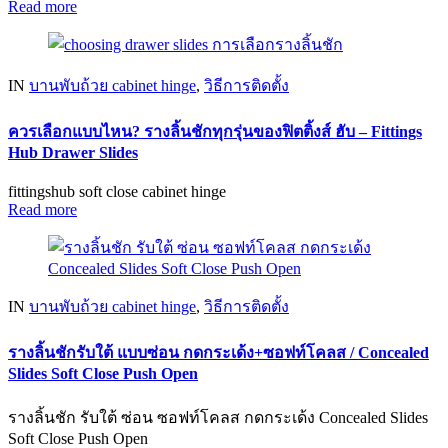
Read more
IN
บานพับถ้วย cabinet hinge
,
วิธีการติดตั้ง
ควรเลือกแบบไหน? รางลิ้นชักทุกรุ่นของฟิตติ้งส์ ฮับ – Fittings
Hub Drawer Slides
fittingshub soft close cabinet hinge
Read more
IN
บานพับถ้วย cabinet hinge
,
วิธีการติดตั้ง
รางลิ้นชักรับใต้ แบบซ่อน กดกระเด้ง+ซอฟท์โคลส / Concealed
Slides Soft Close Push Open
รางลิ้นชัก รับใต้ ซ่อน ซอฟท์โคลส กดกระเด้ง Concealed Slides
Soft Close Push Open