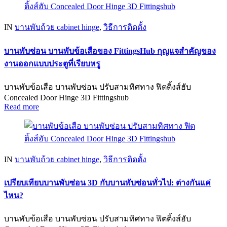
IN
บานพับถ้วย cabinet hinge
,
วิธีการติดตั้ง
บานพับซ่อน บานพับข้อเสือของ FittingsHub กุญแจสำคัญของ
งานออกแบบประตูที่เรียบหรู
บานพับข้อเสือ บานพับซ่อน ปรับสามทิศทาง ฟิตติ้งส์ฮับ
Concealed Door Hinge 3D Fittingshub
Read more
IN
บานพับถ้วย cabinet hinge
,
วิธีการติดตั้ง
เปรียบเทียบบานพับซ่อน 3D กับบานพับซ่อนทั่วไป: ต่างกันแค่
ไหน?
บานพับข้อเสือ บานพับซ่อน ปรับสามทิศทาง ฟิตติ้งส์ฮับ