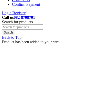
Confirm Payment
Login/Register
Call us
082-8708701
Search for products
Back to Top
Product has been added to your cart