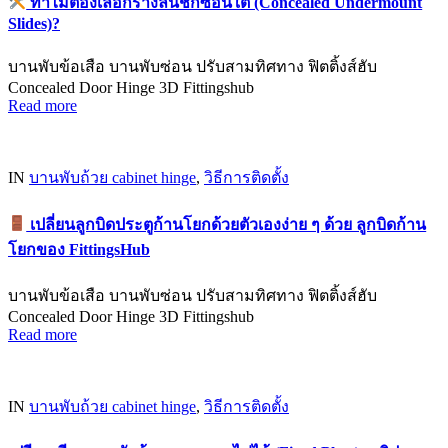
ทำไมต้องเลือกรางลิ้นชักซ่อนใต้ (Concealed Undermount
Slides)?
บานพับข้อเสือ บานพับซ่อน ปรับสามทิศทาง ฟิตติ้งส์ฮับ
Concealed Door Hinge 3D Fittingshub
Read more
IN
บานพับถ้วย cabinet hinge
,
วิธีการติดตั้ง
เปลี่ยนลูกบิดประตูก้านโยกด้วยตัวเองง่าย ๆ ด้วย ลูกบิดก้าน
โยกของ FittingsHub
บานพับข้อเสือ บานพับซ่อน ปรับสามทิศทาง ฟิตติ้งส์ฮับ
Concealed Door Hinge 3D Fittingshub
Read more
IN
บานพับถ้วย cabinet hinge
,
วิธีการติดตั้ง