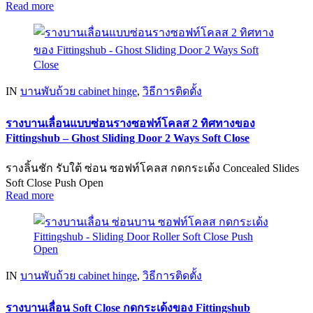
Read more
IN
บานพับถ้วย cabinet hinge
,
วิธีการติดตั้ง
รางบานเลื่อนแบบซ่อนรางซอฟท์โคลส 2 ทิศทางของ
Fittingshub – Ghost Sliding Door 2 Ways Soft Close
รางลิ้นชัก รับใต้ ซ่อน ซอฟท์โคลส กดกระเด้ง Concealed Slides
Soft Close Push Open
Read more
IN
บานพับถ้วย cabinet hinge
,
วิธีการติดตั้ง
รางบานเลื่อน Soft Close กดกระเด้งของ Fittingshub