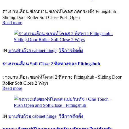
รางบานเลื่อน ซ่อนบาน ซอฟท์โคลส กดกระเด้ง Fittingshub -
Sliding Door Roller Soft Close Push Open
Read more
IN
บานพับถ้วย cabinet hinge
,
วิธีการติดตั้ง
รางบานเลื่อน Soft Close 2 ทิศทางของ Fittingshub
รางบานเลื่อน ซอฟท์โคลส 2 ทิศทาง Fittingshub - Sliding Door
Roller Soft Close 2 Ways
Read more
IN
บานพับถ้วย cabinet hinge
,
วิธีการติดตั้ง