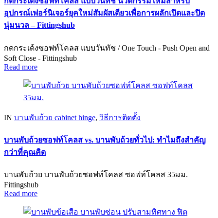
กดกระเด้งซอฟท์โคลส แบบวันทัช นวัตกรรมใหม่สำหรับ
อุปกรณ์เฟอร์นิเจอร์ยุคใหม่สัมผัสเดียวเพื่อการผลักเปิดและปิด
นุ่มนวล – Fittingshub
กดกระเด้งซอฟท์โคลส แบบวันทัช / One Touch - Push Open and
Soft Close - Fittingshub
Read more
IN
บานพับถ้วย cabinet hinge
,
วิธีการติดตั้ง
บานพับถ้วยซอฟท์โคลส vs. บานพับถ้วยทั่วไป: ทำไมถึงสำคัญ
กว่าที่คุณคิด
บานพับถ้วย บานพับถ้วยซอฟท์โคลส ซอฟท์โคลส 35มม.
Fittingshub
Read more