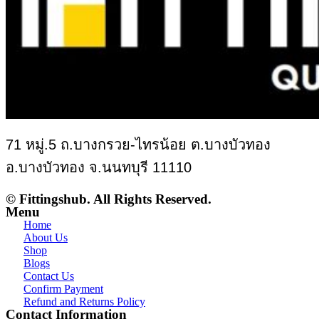
71 หมู่.5 ถ.บางกรวย-ไทรน้อย ต.บางบัวทอง
อ.บางบัวทอง จ.นนทบุรี 11110
© Fittingshub. All Rights Reserved.
Menu
Home
About Us
Shop
Blogs
Contact Us
Confirm Payment
Refund and Returns Policy
Contact Information