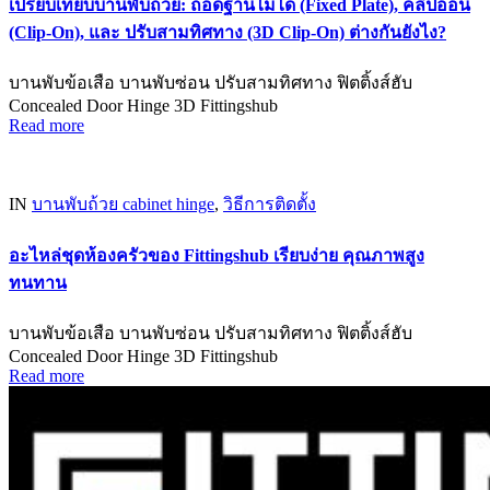
เปรียบเทียบบานพับถ้วย: ถอดฐานไม่ได้ (Fixed Plate), คลิปออน
(Clip-On), และ ปรับสามทิศทาง (3D Clip-On) ต่างกันยังไง?
บานพับข้อเสือ บานพับซ่อน ปรับสามทิศทาง ฟิตติ้งส์ฮับ
Concealed Door Hinge 3D Fittingshub
Read more
IN
บานพับถ้วย cabinet hinge
,
วิธีการติดตั้ง
อะไหล่ชุดห้องครัวของ Fittingshub เรียบง่าย คุณภาพสูง
ทนทาน
บานพับข้อเสือ บานพับซ่อน ปรับสามทิศทาง ฟิตติ้งส์ฮับ
Concealed Door Hinge 3D Fittingshub
Read more