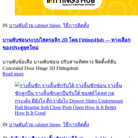
IN
บานพับถ้วย cabinet hinge
,
วิธีการติดตั้ง
บานพับซ่อนระบบไฮดรอลิก 2D โดย FittingsHub — ทางเลือก
ของประตูยุคใหม่
บานพับข้อเสือ บานพับซ่อน ปรับสามทิศทาง ฟิตติ้งส์ฮับ
Concealed Door Hinge 3D Fittingshub
Read more
IN
บานพับถ้วย cabinet hinge
,
วิธีการติดตั้ง