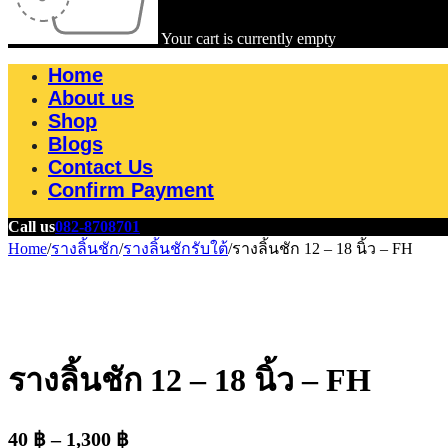
Your cart is currently empty
Home
About us
Shop
Blogs
Contact Us
Confirm Payment
Call us
082-8708701
Home
/
รางลิ้นชัก
/
รางลิ้นชักรับใต้
/
รางลิ้นชัก 12 – 18 นิ้ว – FH
รางลิ้นชัก 12 – 18 นิ้ว – FH
40
฿
–
1,300
฿