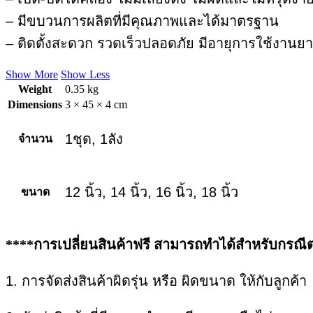
– มีขบวนการผลิตที่มีคุณภาพและได้มาตรฐาน
– ติดตั้งสะดวก รวดเร็วปลอดภัย มีอายุการใช้งาน
Show More
Show Less
Weight
0.35 kg
Dimensions
3 × 45 × 4 cm
1ชุด, 1ลัง
จำนวน
12 นิ้ว, 14 นิ้ว, 16 นิ้ว, 18 นิ้ว
ขนาด
****การเปลี่ยนสินค้าฟรี สามารถทำได้สำหรับกรณีต่
1. การจัดส่งสินค้าผิดรุ่น หรือ ผิดขนาด ให้กับลูกค้า