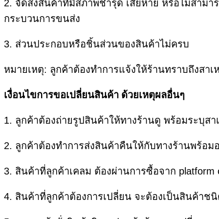
2. จัดส่งสินค้าที่มีสภาพชำรุด เสียหาย หรือไม่สาม
กระบวนการขนส่ง
3. ส่วนประกอบหรือชิ้นส่วนของสินค้าไม่ครบ
หมายเหตุ: ลูกค้าต้องทำการแจ้งให้ร้านทราบถึงสาเห
เงื่อนไขการขอเปลี่ยนสินค้า ด้วยเหตุผลอื่นๆ
1. ลูกค้าต้องถ่ายรูปสินค้าให้ทางร้านดู พร้อมระบุส
2. ลูกค้าต้องทำการส่งสินค้าคืนให้กับทางร้านพร้อม
3. สินค้าที่ลูกค้าเคลม ต้องผ่านการซื้อจาก platform 
4. สินค้าที่ลูกค้าต้องการเปลี่ยน จะต้องเป็นสินค้าชนิ