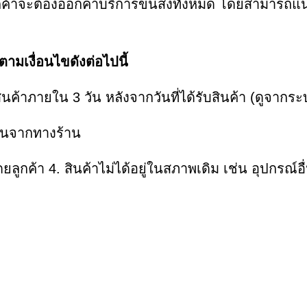
 ลูกค้าจะต้องออกค่าบริการขนส่งทั้งหมด โดยสามารถแ
ตามเงื่อนไขดังต่อไปนี้
นค้าภายใน 3 วัน หลังจากวันที่ได้รับสินค้า (ดูจากร
คืนจากทางร้าน
ดยลูกค้า 4. สินค้าไม่ได้อยู่ในสภาพเดิม เช่น อุปกรณ์