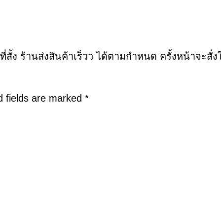
ที่สั้ง ร้านส่งสินค้าเร็วว ได้ตามกำหนด ครั้งหน้าจะสั่ง
d fields are marked
*