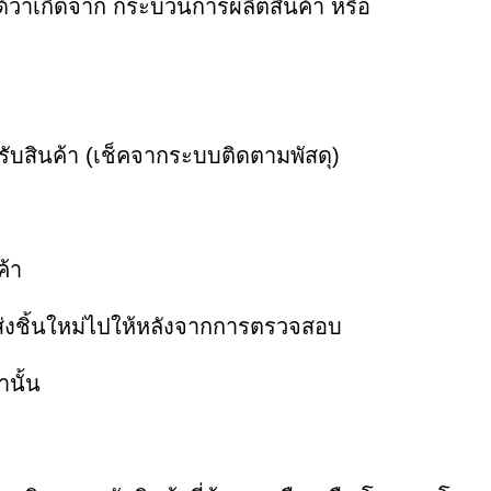
ได้ว่าเกิดจาก กระบวนการผลิตสินค้า หรือ
รับสินค้า (เช็คจากระบบติดตามพัสดุ)
ค้า
จะส่งชิ้นใหม่ไปให้หลังจากการตรวจสอบ
านั้น