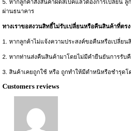
5. หากลูกค้าสั่งสินค้าผิดสเปคแล้วต้องการเปลี่ยน
ผ่านธนาคาร
ทางเราขอสงวนสิทธิ์ไม่รับเปลี่ยนหรือคืนสินค้าที่ตรง
1. หากลูกค้าไม่แจ้งความประสงค์ขอคืนหรือเปลี่ยนสิ
2. หากท่านส่งคืนสินค้ามาโดยไม่มีคำยืนยันการรับ
3. สินค้าเคยถูกใช้ หรือ ถูกทำให้มีตำหนิหรือชำรุดโ
Customers reviews