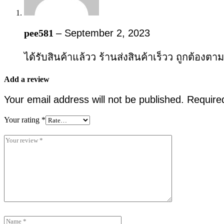
pee581
–
September 2, 2023
ได้รับสินค้าแล้วว ร้านส่งสินค้าเร็วว ถูกต้องตาม
Add a review
Your email address will not be published.
Require
Your rating
*