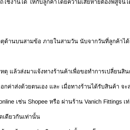
ารถใช้งานได้ ให้กับลูกค้าโดยความเสียหายต้องพิสูจน์
ตุด้านบนสามข้อ ภายในสามวัน นับจากวันที่ลูกค้าได้
าเหตุ แล้วส่งมาแจ้งทางร้านค้าเพื่อขอทำการเปลี่ยนสิน
ออกค่าส่งด้วยตนเอง และ เมื่อทางร้านได้รับสินค้า 
online เช่น Shopee หรือ ผ่านร้าน Vanich Fittings เท่
ดเดียวกันเท่านั้น