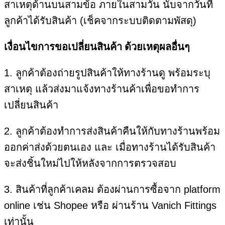
สาเหตุด้านบนสามข้อ ภายในสามวัน นับจากวันที่
ลูกค้าได้รับสินค้า (เช็คจากระบบติดตามพัสดุ)
เงื่อนไขการขอเปลี่ยนสินค้า ด้วยเหตุผลอื่นๆ
1. ลูกค้าต้องถ่ายรูปสินค้าให้ทางร้านดู พร้อมระบุ
สาเหตุ แล้วส่งมาแจ้งทางร้านค้าเพื่อขอทำการ
เปลี่ยนสินค้า
2. ลูกค้าต้องทำการส่งสินค้าคืนให้กับทางร้านพร้อม
ออกค่าส่งด้วยตนเอง และ เมื่อทางร้านได้รับสินค้า
จะส่งชิ้นใหม่ไปให้หลังจากการตรวจสอบ
3. สินค้าที่ลูกค้าเคลม ต้องผ่านการซื้อจาก platform
online เช่น Shopee หรือ ผ่านร้าน Vanich Fittings
เท่านั้น