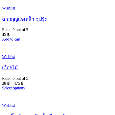
Wishlist
ฉากกุญแจเหล็ก ชุปรุ้ง
Rated
0
out of 5
45
฿
Add to cart
Wishlist
เดือยไม้
Rated
0
out of 5
38
฿
–
475
฿
Select options
Wishlist