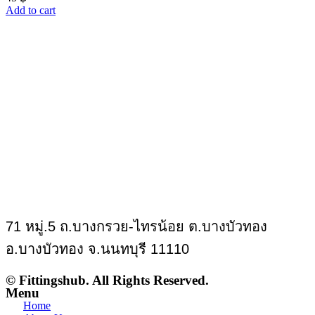
Add to cart
71 หมู่.5 ถ.บางกรวย-ไทรน้อย ต.บางบัวทอง
อ.บางบัวทอง จ.นนทบุรี 11110
© Fittingshub. All Rights Reserved.
Menu
Home