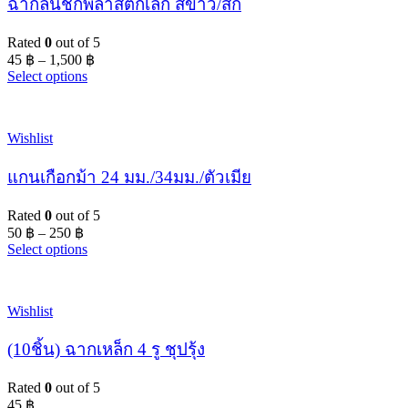
ฉากลิ้นชักพลาสติกเล็ก สีขาว/สัก
Rated
0
out of 5
45
฿
–
1,500
฿
Select options
Wishlist
แกนเกือกม้า 24 มม./34มม./ตัวเมีย
Rated
0
out of 5
50
฿
–
250
฿
Select options
Wishlist
(10ชิ้น) ฉากเหล็ก 4 รู ชุปรุ้ง
Rated
0
out of 5
45
฿