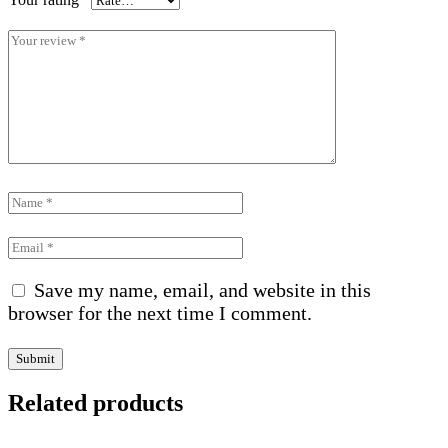
Save my name, email, and website in this
browser for the next time I comment.
Related products