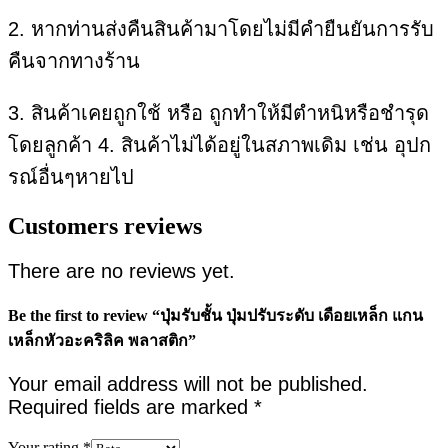
2. หากท่านส่งคืนสินค้ามาโดยไม่มีคำยืนยันการรับ
คืนจากทางร้าน
3. สินค้าเคยถูกใช้ หรือ ถูกทำให้มีตำหนิหรือชำรุด
โดยลูกค้า 4. สินค้าไม่ได้อยู่ในสภาพเดิม เช่น อุปก
รณ์อื่นๆหายไป
Customers reviews
There are no reviews yet.
Be the first to review “ปุ่มรับชั้น ปุ่มปรับระดับ เดือยเหล็ก แกน
เหล็กหัวอะคริลิค พลาสติก”
Your email address will not be published.
Required fields are marked
*
Your rating
*