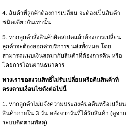
4. สินค้าที่ลูกค้าต้องการเปลี่ยน จะต้องเป็นสินค้า
ชนิดเดียวกันเท่านั้น
5. หากลูกค้าสั่งสินค้าผิดสเปคแล้วต้องการเปลี่ยน
ลูกค้าจะต้องออกค่าบริการขนส่งทั้งหมด โดย
สามารถแนบเงินสดมากับสินค้าที่ต้องการคืน หรือ
โดยการโอนผ่านธนาคาร
ทางเราขอสงวนสิทธิ์ไม่รับเปลี่ยนหรือคืนสินค้าที่
ตรงตามเงื่อนไขดังต่อไปนี้
1. หากลูกค้าไม่แจ้งความประสงค์ขอคืนหรือเปลี่ยน
สินค้าภายใน 3 วัน หลังจากวันที่ได้รับสินค้า (ดูจาก
ระบบติดตามพัสดุ)