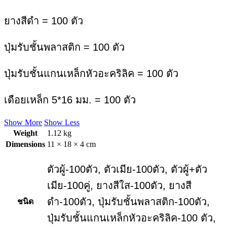
ยางสีดำ = 100 ตัว
ปุ่มรับชั้นพลาสติก = 100 ตัว
ปุ่มรับชั้นแกนเหล็กหัวอะคริลิค = 100 ตัว
เดือยเหล็ก 5*16 มม. = 100 ตัว
Show More
Show Less
Weight
1.12 kg
Dimensions
11 × 18 × 4 cm
ตัวผู้-100ตัว, ตัวเมีย-100ตัว, ตัวผู้+ตัว
เมีย-100คู่, ยางสีใส-100ตัว, ยางสี
ดำ-100ตัว, ปุ่มรับชั้นพลาสติก-100ตัว,
ชนิด
ปุ่มรับชั้นแกนเหล็กหัวอะคริลิค-100 ตัว,