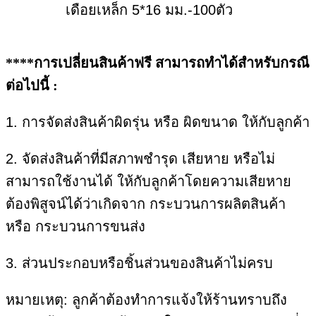
เดือยเหล็ก 5*16 มม.-100ตัว
****การเปลี่ยนสินค้าฟรี สามารถทำได้สำหรับกรณี
ต่อไปนี้ :
1. การจัดส่งสินค้าผิดรุ่น หรือ ผิดขนาด ให้กับลูกค้า
2. จัดส่งสินค้าที่มีสภาพชำรุด เสียหาย หรือไม่
สามารถใช้งานได้ ให้กับลูกค้าโดยความเสียหาย
ต้องพิสูจน์ได้ว่าเกิดจาก กระบวนการผลิตสินค้า
หรือ กระบวนการขนส่ง
3. ส่วนประกอบหรือชิ้นส่วนของสินค้าไม่ครบ
หมายเหตุ: ลูกค้าต้องทำการแจ้งให้ร้านทราบถึง