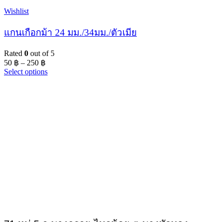
Wishlist
แกนเกือกม้า 24 มม./34มม./ตัวเมีย
Rated
0
out of 5
50
฿
–
250
฿
Select options