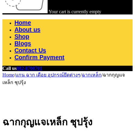
Your cart is currently empty
Home
About us
Shop
Blogs
Contact Us
Confirm Payment
Call us
082-8708701
Home
/
แกน ฉาก เดือย อุปกรณ์ยึดต่างๆ
/
ฉากเหล็ก
/
ฉากกุญแจ
เหล็ก ชุปรุ้ง
ฉากกุญแจเหล็ก ชุปรุ้ง