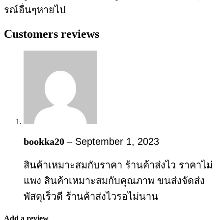
รณ์อื่นๆหายไป
Customers reviews
bookka20
–
September 1, 2023
สินค้าเหมาะสมกับราคา ร้านค้าส่งไว ราคาไม่
แพง สินค้าเหมาะสมกับคุณภาพ ขนส่งจัดส่ง
พัสดุเร็วดี ร้านค้าส่งไวรอไม่นาน
Add a review