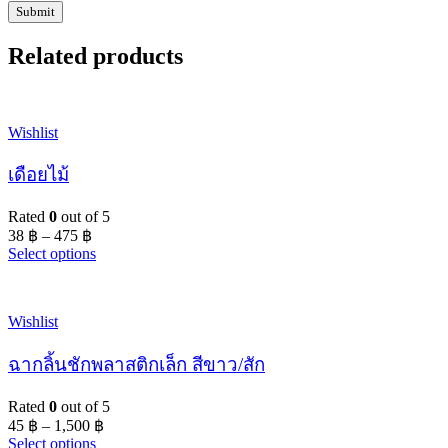
Related products
Wishlist
เดือยไม้
Rated
0
out of 5
38
฿
–
475
฿
Select options
Wishlist
ฉากลิ้นชักพลาสติกเล็ก สีขาว/สัก
Rated
0
out of 5
45
฿
–
1,500
฿
Select options