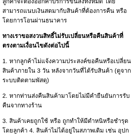
ลูกค้าจะต้องออกค่าบริการขนส่งทั้งหมด โดย
สามารถแนบเงินสดมากับสินค้าที่ต้องการคืน หรือ
โดยการโอนผ่านธนาคาร
ทางเราขอสงวนสิทธิ์ไม่รับเปลี่ยนหรือคืนสินค้าที่
ตรงตามเงื่อนไขดังต่อไปนี้
1. หากลูกค้าไม่แจ้งความประสงค์ขอคืนหรือเปลี่ยน
สินค้าภายใน 3 วัน หลังจากวันที่ได้รับสินค้า (ดูจาก
ระบบติดตามพัสดุ)
2. หากท่านส่งคืนสินค้ามาโดยไม่มีคำยืนยันการรับ
คืนจากทางร้าน
3. สินค้าเคยถูกใช้ หรือ ถูกทำให้มีตำหนิหรือชำรุด
โดยลูกค้า 4. สินค้าไม่ได้อยู่ในสภาพเดิม เช่น อุปก