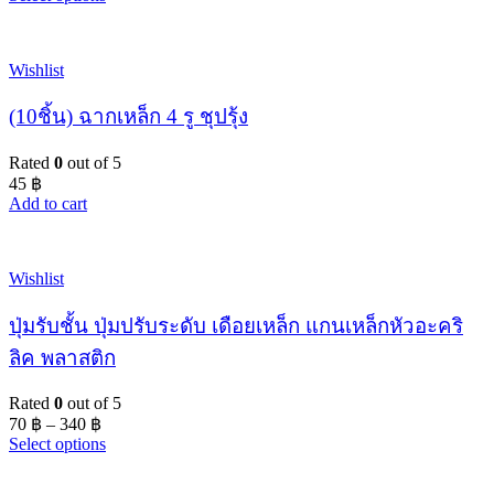
Wishlist
(10ชิ้น) ฉากเหล็ก 4 รู ชุปรุ้ง
Rated
0
out of 5
45
฿
Add to cart
Wishlist
ปุ่มรับชั้น ปุ่มปรับระดับ เดือยเหล็ก แกนเหล็กหัวอะคริ
ลิค พลาสติก
Rated
0
out of 5
70
฿
–
340
฿
Select options