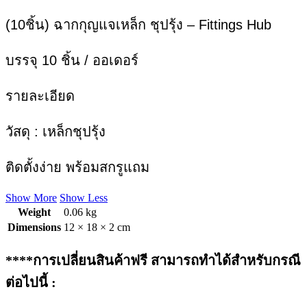
(10ชิ้น) ฉากกุญแจเหล็ก ชุปรุ้ง – Fittings Hub
บรรจุ 10 ชิ้น / ออเดอร์
รายละเอียด
วัสดุ : เหล็กชุปรุ้ง
ติดตั้งง่าย พร้อมสกรูแถม
Show More
Show Less
Weight
0.06 kg
Dimensions
12 × 18 × 2 cm
****การเปลี่ยนสินค้าฟรี สามารถทำได้สำหรับกรณี
ต่อไปนี้ :