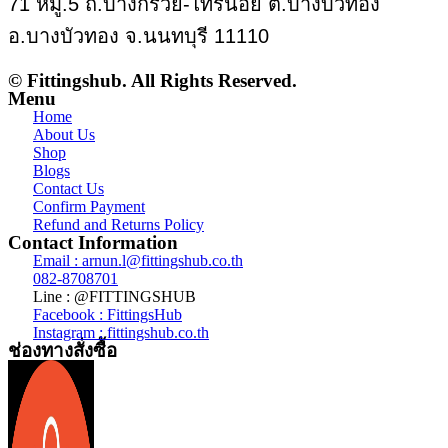
71 หมู่.5 ถ.บางกรวย-ไทรน้อย ต.บางบัวทอง
อ.บางบัวทอง จ.นนทบุรี 11110
© Fittingshub. All Rights Reserved.
Menu
Home
About Us
Shop
Blogs
Contact Us
Confirm Payment
Refund and Returns Policy
Contact Information
Email : arnun.l@fittingshub.co.th
082-8708701
Line : @FITTINGSHUB
Facebook : FittingsHub
Instagram : fittingshub.co.th
ช่องทางสั่งซื้อ