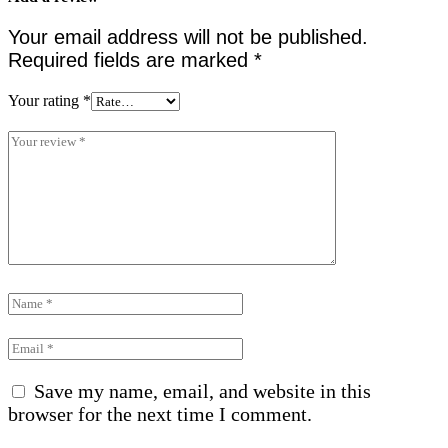
Your email address will not be published.
Required fields are marked
*
Your rating
*
Save my name, email, and website in this
browser for the next time I comment.