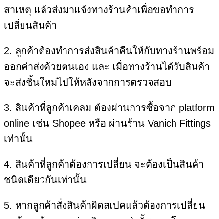
สาเหตุ แล้วส่งมาแจ้งทางร้านค้าเพื่อขอทำการ
เปลี่ยนสินค้า
2. ลูกค้าต้องทำการส่งสินค้าคืนให้กับทางร้านพร้อม
ออกค่าส่งด้วยตนเอง และ เมื่อทางร้านได้รับสินค้า
จะส่งชิ้นใหม่ไปให้หลังจากการตรวจสอบ
3. สินค้าที่ลูกค้าเคลม ต้องผ่านการซื้อจาก platform
online เช่น Shopee หรือ ผ่านร้าน Vanich Fittings
เท่านั้น
4. สินค้าที่ลูกค้าต้องการเปลี่ยน จะต้องเป็นสินค้า
ชนิดเดียวกันเท่านั้น
5. หากลูกค้าสั่งสินค้าผิดสเปคแล้วต้องการเปลี่ยน