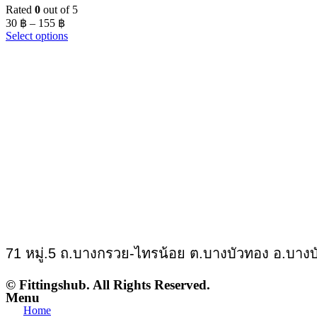
Rated
0
out of 5
30
฿
–
155
฿
Select options
71 หมู่.5 ถ.บางกรวย-ไทรน้อย ต.บางบัวทอง อ.บางบ
© Fittingshub. All Rights Reserved.
Menu
Home