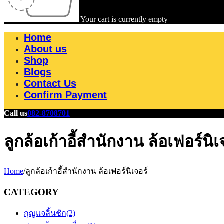
Your cart is currently empty
Home
About us
Shop
Blogs
Contact Us
Confirm Payment
Call us
082-8708701
ลูกล้อเก้าอี้สำนักงาน ล้อเฟอร์นิเ
Home
/
ลูกล้อเก้าอี้สำนักงาน ล้อเฟอร์นิเจอร์
CATEGORY
กุญแจลิ้นชัก
(2)