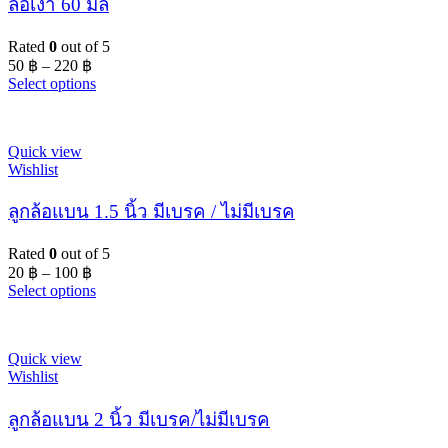
ล้อเงา 60 มิล
Rated
0
out of 5
50
฿
–
220
฿
Select options
Quick view
Wishlist
ลูกล้อแบน 1.5 นิ้ว มีเบรค / ไม่มีเบรค
Rated
0
out of 5
20
฿
–
100
฿
Select options
Quick view
Wishlist
ลูกล้อแบน 2 นิ้ว มีเบรค/ไม่มีเบรค